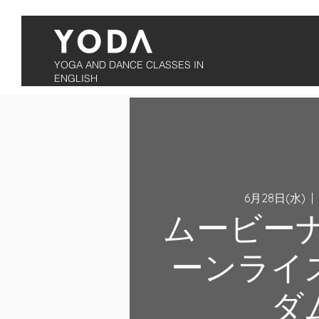
YOGA AND DANCE CLASSES IN
ENGLISH
6月28日(水)
  |  
ムービーナ
ーンライ
ダ