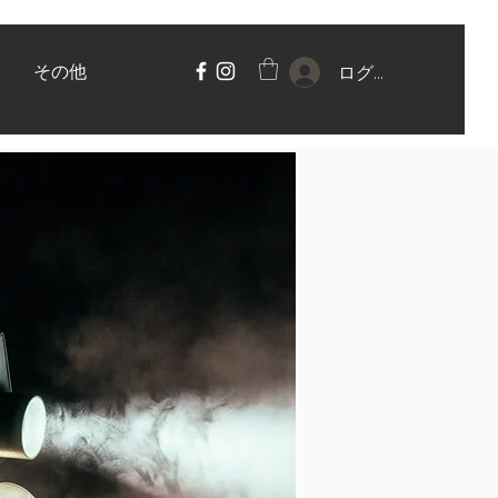
その他
ログイン