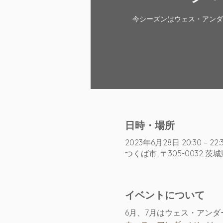
今シーズンはウェス・アン
日時・場所
2023年6月28日 20:30 – 22:
つくば市, 〒305-0032 茨
イベントについて
6月、7月はウェス・アン