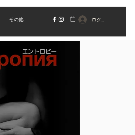
その他
ログイン